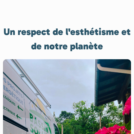
Un respect de l'esthétisme et
de notre planète