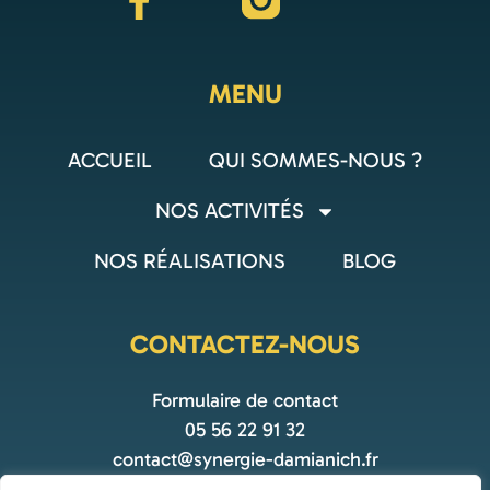
MENU
ACCUEIL
QUI SOMMES-NOUS ?
NOS ACTIVITÉS
NOS RÉALISATIONS
BLOG
CONTACTEZ-NOUS
Formulaire de contact
05 56 22 91 32
contact@synergie-damianich.fr