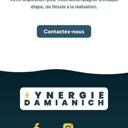
étape, de l’étude à la réalisation.
Contactez-nous