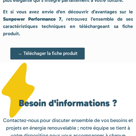
plus élégante qui s’intègre parfaitement à votre toiture.
Et si vous avez envie d’en découvrir d’avantages sur le
Sunpower Performance 7
, retrouvez l’ensemble de ses
caractéristiques techniques en téléchargeant sa fiche
produit.
→ Téléchager la fiche produit
Besoin d'informations ?
Contactez-nous pour discuter ensemble de vos besoins et
projets en énergie renouvelable ; notre équipe se tient à
votre disposition pour vous accompagner à chaque