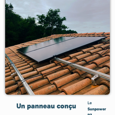
Le
Un panneau conçu
Sunpower