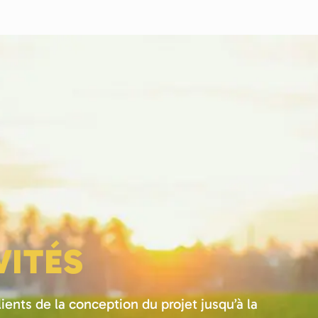
VITÉS
nts de la conception du projet jusqu’à la