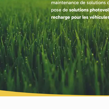
maintenance de solutions dur
pose de
solutions photovo
recharge pour les véhicule