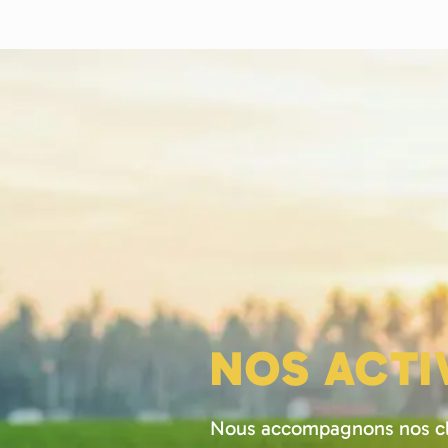
NOS ACTI
Nous accompagnons nos clie