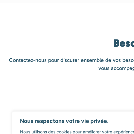
Beso
Contactez-nous pour discuter ensemble de vos besoins
vous accompagne
Nous respectons votre vie privée.
Nous utilisons des cookies pour améliorer votre expérienc