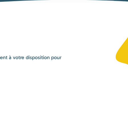
nt à votre disposition pour