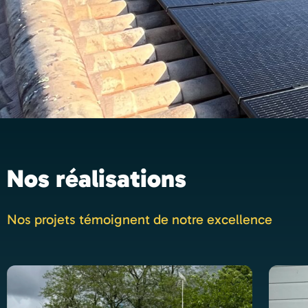
Nos réalisations
Nos projets témoignent de notre excellence