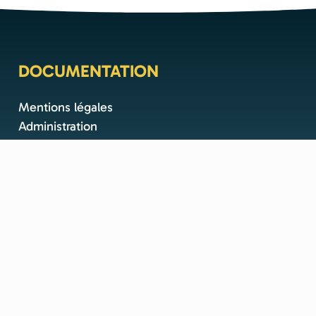
DOCUMENTATION
Mentions légales
Administration