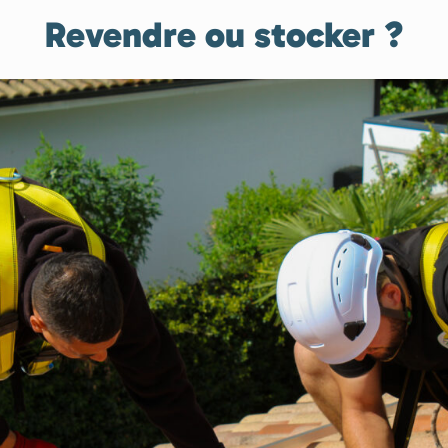
Revendre ou stocker ?