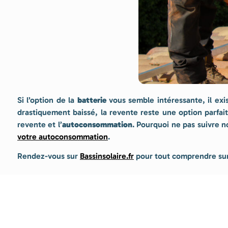
Si l’option de la
batterie
vous semble intéressante, il exi
drastiquement baissé, la revente reste une option parfait
revente et l’
autoconsommation
. Pourquoi ne pas suivre n
votre autoconsommation
.
Rendez-vous sur
Bassinsolaire.fr
pour tout comprendre sur l