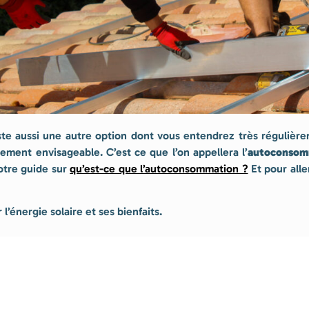
ste aussi une autre option dont vous entendrez très régulière
ement envisageable. C’est ce que l’on appellera l’
autoconsomm
otre guide sur
qu’est-ce que l’autoconsommation ?
Et pour alle
’énergie solaire et ses bienfaits.