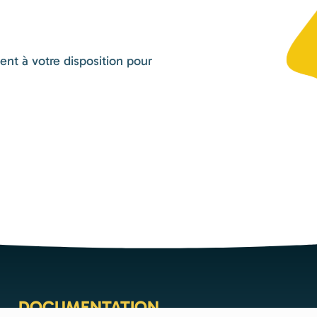
nt à votre disposition pour
DOCUMENTATION