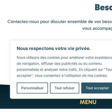
Beso
Contactez-nous pour discuter ensemble de vos besoins
vous accompagne
Nous respectons votre vie privée.
Nous utilisons des cookies pour améliorer votre expérienc
de navigation, diffuser des publicités ou du contenu
personnalisés et analyser notre trafic. En cliquant sur "Tou
accepter", vous consentez à l'utilisation de nos cookies.
Personnaliser
Tout refuser
Tout accepter
MENU