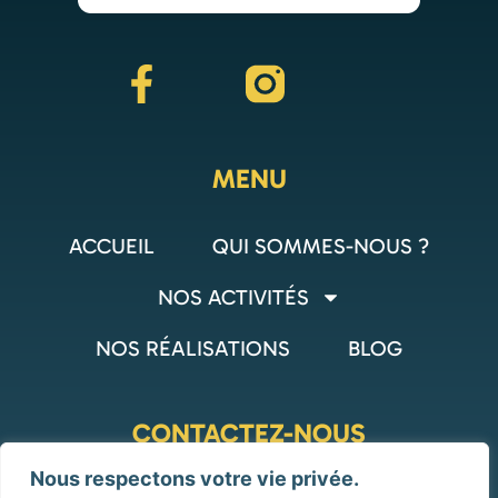
MENU
ACCUEIL
QUI SOMMES-NOUS ?
NOS ACTIVITÉS
NOS RÉALISATIONS
BLOG
CONTACTEZ-NOUS
Nous respectons votre vie privée.
Formulaire de contact