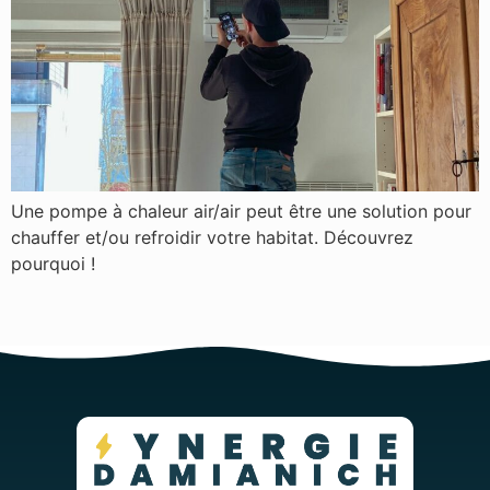
Une pompe à chaleur air/air peut être une solution pour
chauffer et/ou refroidir votre habitat. Découvrez
pourquoi !
←
Previous